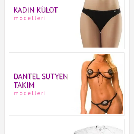
KADIN KÜLOT
modelleri
DANTEL SÜTYEN
TAKIM
modelleri