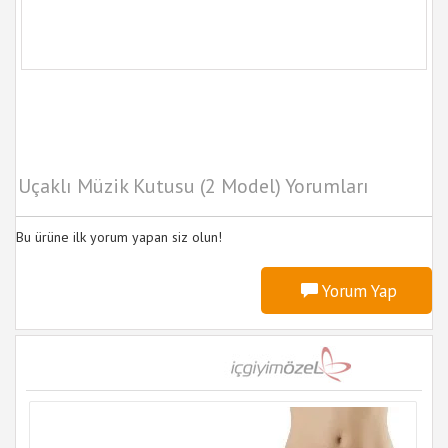
Uçaklı Müzik Kutusu (2 Model) Yorumları
Bu ürüne ilk yorum yapan siz olun!
Yorum Yap