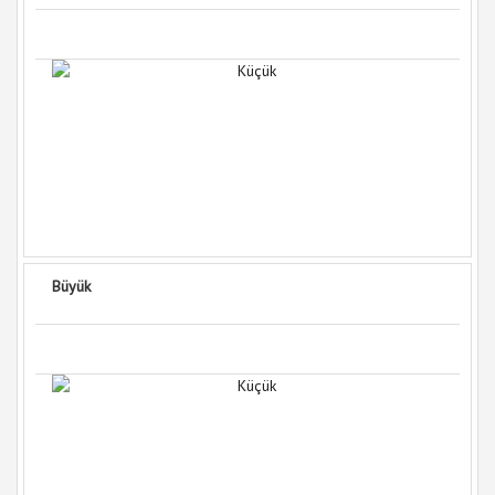
Büyük