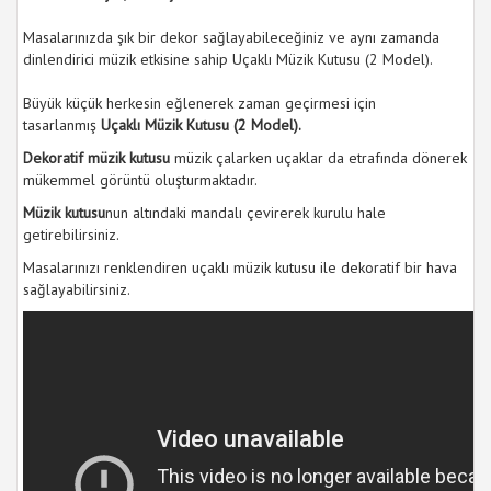
Masalarınızda şık bir dekor sağlayabileceğiniz ve aynı zamanda
dinlendirici müzik etkisine sahip Uçaklı Müzik Kutusu (2 Model).
Büyük küçük herkesin eğlenerek zaman geçirmesi için
tasarlanmış
Uçaklı Müzik Kutusu (2 Model).
Dekoratif müzik kutusu
müzik çalarken uçaklar da etrafında dönerek
mükemmel görüntü oluşturmaktadır.
Müzik kutusu
nun altındaki mandalı çevirerek kurulu hale
getirebilirsiniz.
Masalarınızı renklendiren uçaklı müzik kutusu ile dekoratif bir hava
sağlayabilirsiniz.