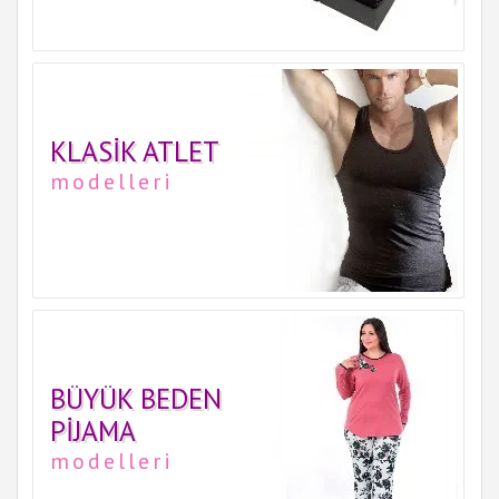
KLASIK ATLET
modelleri
BÜYÜK BEDEN
PIJAMA
modelleri