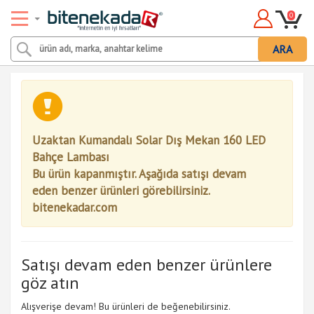
0
ARA
Uzaktan Kumandalı Solar Dış Mekan 160 LED
Bahçe Lambası
Bu ürün kapanmıştır. Aşağıda satışı devam
eden benzer ürünleri görebilirsiniz.
bitenekadar.com
Satışı devam eden benzer ürünlere
göz atın
Alışverişe devam! Bu ürünleri de beğenebilirsiniz.