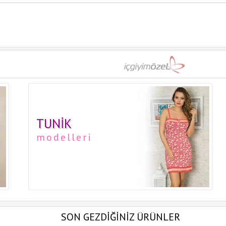
TUNIK
modelleri
SON GEZDİĞİNİZ ÜRÜNLER