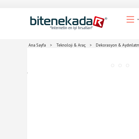
Ana Sayfa
>
Teknoloji & Araç
>
Dekorasyon & Aydınlat
.