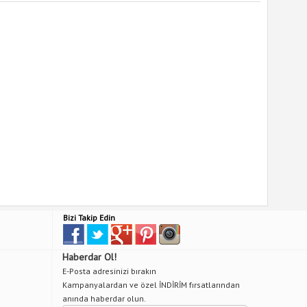
Bizi Takip Edin
Haberdar Ol!
E-Posta adresinizi bırakın
Kampanyalardan ve özel İNDİRİM fırsatlarından
anında haberdar olun.