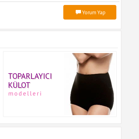
Yorum Yap
TOPARLAYICI
KÜLOT
modelleri