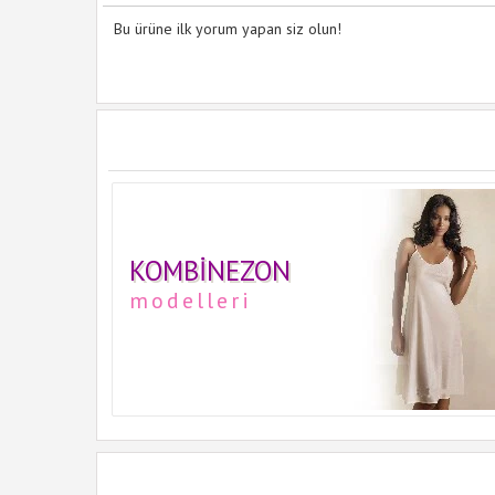
Bu ürüne ilk yorum yapan siz olun!
KOMBINEZON
modelleri