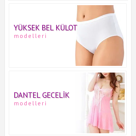
YÜKSEK BEL KÜLOT
modelleri
DANTEL GECELIK
modelleri