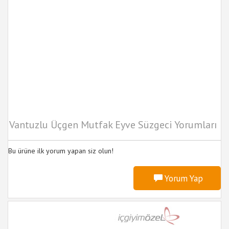
Vantuzlu Üçgen Mutfak Eyve Süzgeci Yorumları
Bu ürüne ilk yorum yapan siz olun!
Yorum Yap