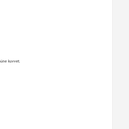
nüne kuvvet.