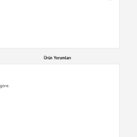
Ürün Yorumları
 göre.