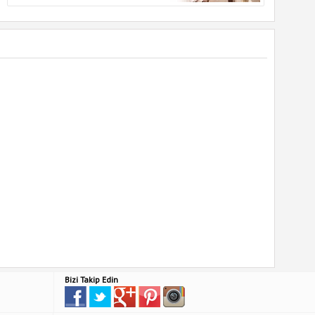
Bizi Takip Edin