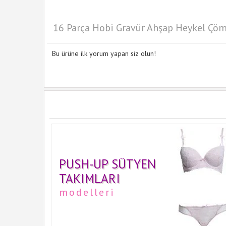
16 Parça Hobi Gravür Ahşap Heykel Çöm
Bu ürüne ilk yorum yapan siz olun!
PUSH-UP SÜTYEN
TAKIMLARI
modelleri