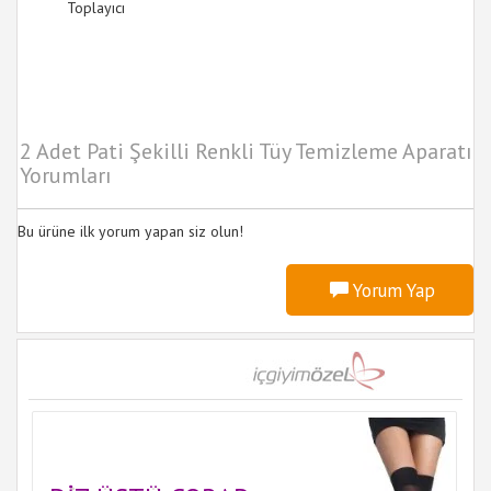
Toplayıcı
2 Adet Pati Şekilli Renkli Tüy Temizleme Aparatı
Yorumları
Bu ürüne ilk yorum yapan siz olun!
Yorum Yap