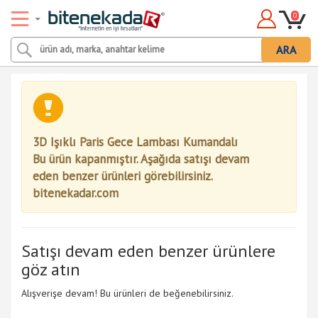
0
ARA
3D Işıklı Paris Gece Lambası Kumandalı
Bu ürün kapanmıştır. Aşağıda satışı devam
eden benzer ürünleri görebilirsiniz.
bitenekadar.com
Satışı devam eden benzer ürünlere
göz atın
Alışverişe devam! Bu ürünleri de beğenebilirsiniz.