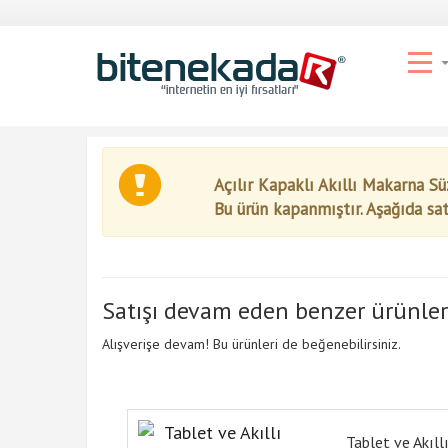
Açılır Kapaklı Akıllı Makarna Sü
Bu ürün kapanmıştır. Aşağıda sa
Satışı devam eden benzer ürünler
Alışverişe devam! Bu ürünleri de beğenebilirsiniz.
Tablet ve Akıll