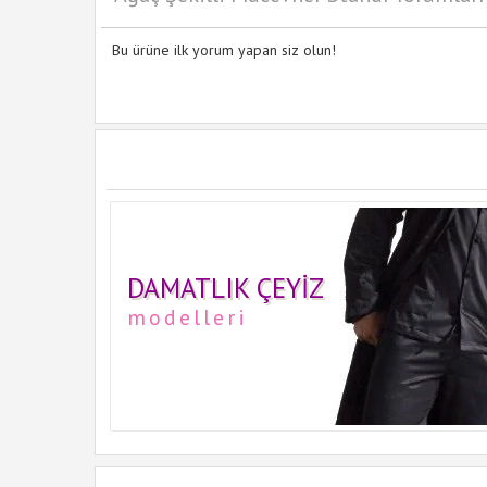
Bu ürüne ilk yorum yapan siz olun!
DAMATLIK ÇEYIZ
modelleri