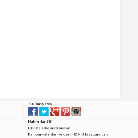
Bizi Takip Edin
Haberdar Ol!
E-Posta adresinizi bırakın
Kampanyalardan ve özel İNDİRİM fırsatlarından