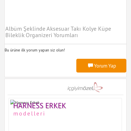
Albüm Şeklinde Aksesuar Takı Kolye Küpe
Bileklik Organizeri Yorumları
Bu ürüne ilk yorum yapan siz olun!
Yorum Yap
HARNESS ERKEK
modelleri