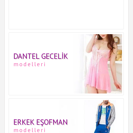
DANTEL GECELIK
modelleri
ERKEK EŞOFMAN
modelleri