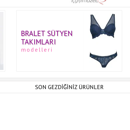
BRALET SÜTYEN
TAKIMLARI
modelleri
SON GEZDİĞİNİZ ÜRÜNLER