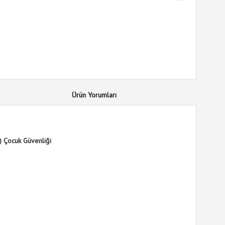
Ürün Yorumları
) Çocuk Güvenliği