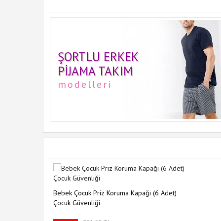
ŞORTLU ERKEK
PIJAMA TAKIM
modelleri
Bebek Çocuk Priz Koruma Kapağı (6 Adet)
Çocuk Güvenliği