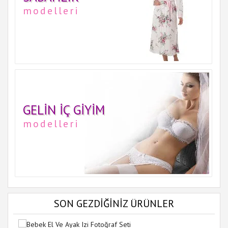
modelleri
GELIN İÇ GIYIM
modelleri
SON GEZDİĞİNİZ ÜRÜNLER