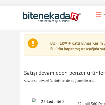
BUFFER® 4 Katlı Elmas Kesim 36
Bu ürün kapanmıştır. Aşağıda sa
Satışı devam eden benzer ürünler
Alışverişe devam! Bu ürünleri de beğenebilirsiniz.
22 Ledli 360 Der