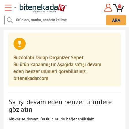
0
ARA
Buzdolabı Dolap Organizer Sepet
Bu ürün kapanmıştır. Aşağıda satışı devam
eden benzer ürünleri görebilirsiniz.
bitenekadar.com
Satışı devam eden benzer ürünlere
göz atın
Alışverişe devam! Bu ürünleri de beğenebilirsiniz.