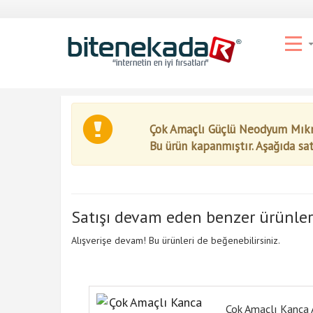
Çok Amaçlı Güçlü Neodyum Mıkn
Bu ürün kapanmıştır. Aşağıda sa
Satışı devam eden benzer ürünler
Alışverişe devam! Bu ürünleri de beğenebilirsiniz.
Çok Amaçlı Kanca 