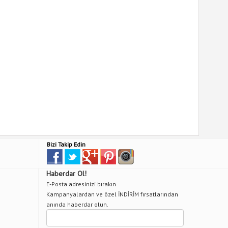
Bizi Takip Edin
Haberdar Ol!
E-Posta adresinizi bırakın
Kampanyalardan ve özel İNDİRİM fırsatlarından
anında haberdar olun.