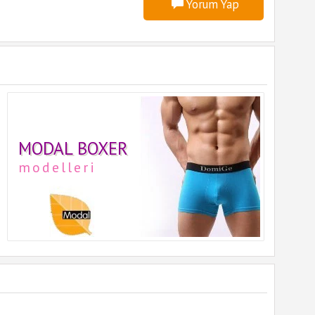
Yorum Yap
MODAL BOXER
modelleri