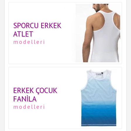
SPORCU ERKEK
ATLET
modelleri
ERKEK ÇOCUK
FANILA
modelleri