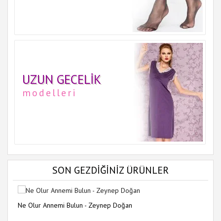
UZUN GECELIK
modelleri
SON GEZDİĞİNİZ ÜRÜNLER
Ne Olur Annemi Bulun - Zeynep Doğan