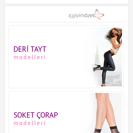
DERI TAYT
modelleri
SOKET ÇORAP
modelleri