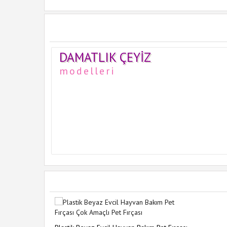
DAMATLIK ÇEYIZ
modelleri