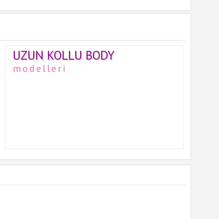
UZUN KOLLU BODY
modelleri