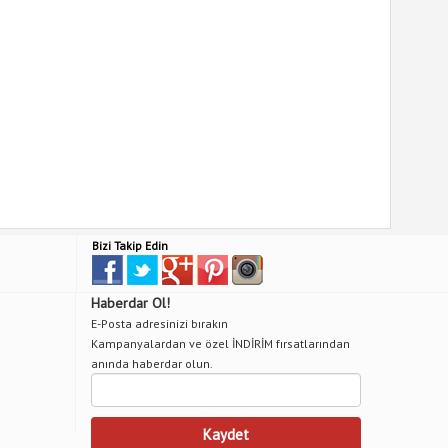
Bizi Takip Edin
Haberdar Ol!
E-Posta adresinizi bırakın
Kampanyalardan ve özel İNDİRİM fırsatlarından
anında haberdar olun.
Kaydet