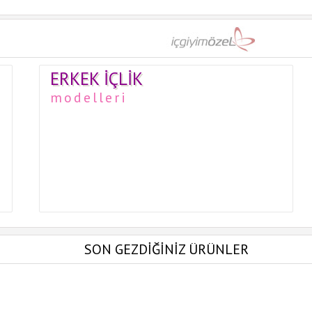
ERKEK İÇLIK
modelleri
SON GEZDİĞİNİZ ÜRÜNLER