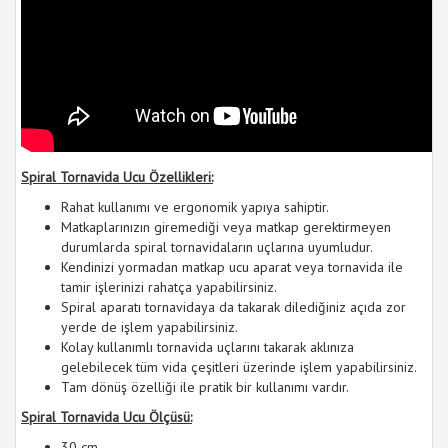
Spiral Tornavida Ucu Özellikleri:
Rahat kullanımı ve ergonomik yapıya sahiptir.
Matkaplarınızın giremediği veya matkap gerektirmeyen
durumlarda spiral tornavidaların uçlarına uyumludur.
Kendinizi yormadan matkap ucu aparat veya tornavida ile
tamir işlerinizi rahatça yapabilirsiniz.
Spiral aparatı tornavidaya da takarak dilediğiniz açıda zor
yerde de işlem yapabilirsiniz.
Kolay kullanımlı tornavida uçlarını takarak aklınıza
gelebilecek tüm vida çeşitleri üzerinde işlem yapabilirsiniz.
Tam dönüş özelliği ile pratik bir kullanımı vardır.
Spiral Tornavida Ucu Ölçüsü:
30 cm