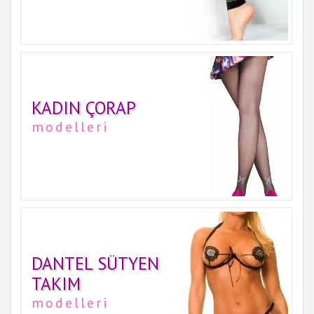
KADIN ÇORAP
modelleri
DANTEL SÜTYEN
TAKIM
modelleri