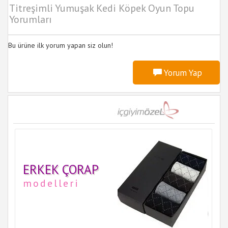
Titreşimli Yumuşak Kedi Köpek Oyun Topu
Yorumları
Bu ürüne ilk yorum yapan siz olun!
Yorum Yap
ERKEK ÇORAP
modelleri