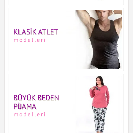
KLASIK ATLET
modelleri
BÜYÜK BEDEN
PIJAMA
modelleri