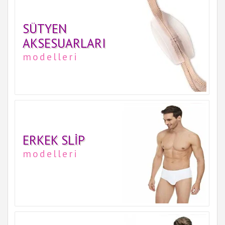
SÜTYEN
AKSESUARLARI
modelleri
ERKEK SLIP
modelleri