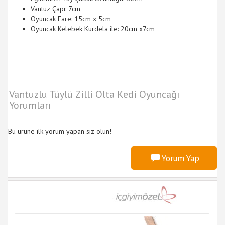
Vantuz Çapı: 7cm
Oyuncak Fare: 15cm x 5cm
Oyuncak Kelebek Kurdela ile: 20cm x7cm
Vantuzlu Tüylü Zilli Olta Kedi Oyuncağı
Yorumları
Bu ürüne ilk yorum yapan siz olun!
Yorum Yap