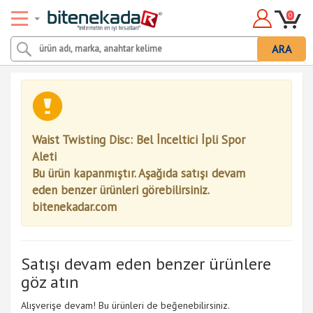
0
ARA
Waist Twisting Disc: Bel İnceltici İpli Spor
Aleti
Bu ürün kapanmıştır. Aşağıda satışı devam
eden benzer ürünleri görebilirsiniz.
bitenekadar.com
Satışı devam eden benzer ürünlere
göz atın
Alışverişe devam! Bu ürünleri de beğenebilirsiniz.