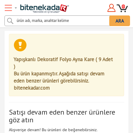
0
ARA
Yapışkanlı Dekoratif Folyo Ayna Kare ( 9 Adet
)
Bu ürün kapanmıştır. Aşağıda satışı devam
eden benzer ürünleri görebilirsiniz.
bitenekadar.com
Satışı devam eden benzer ürünlere
göz atın
Alışverişe devam! Bu ürünleri de beğenebilirsiniz.