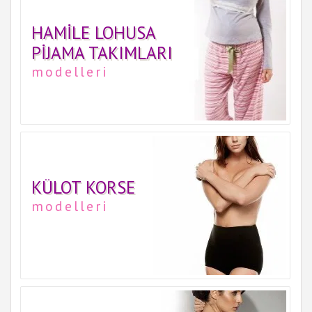
HAMILE LOHUSA
PIJAMA TAKIMLARI
modelleri
KÜLOT KORSE
modelleri