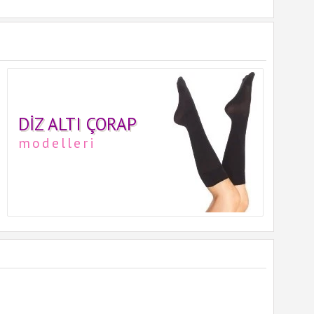
DIZ ALTI ÇORAP
modelleri