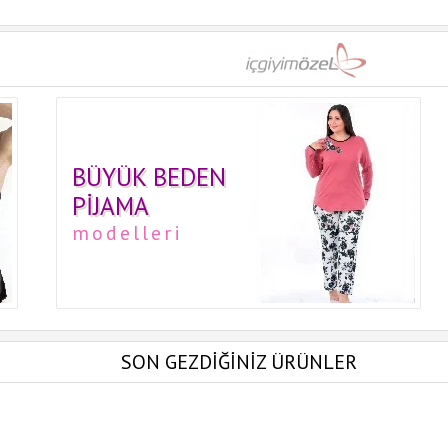
BÜYÜK BEDEN
PIJAMA
modelleri
SON GEZDİĞİNİZ ÜRÜNLER