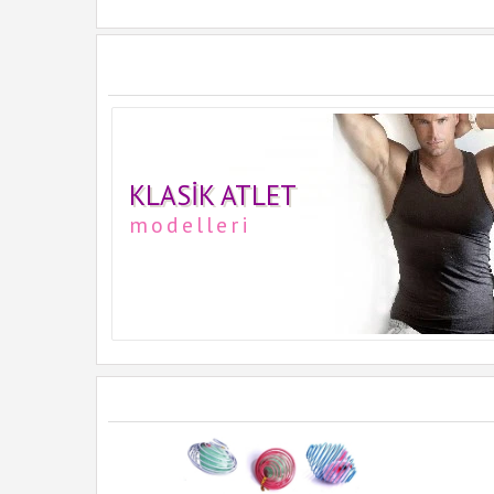
KLASIK ATLET
modelleri