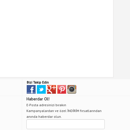
Bizi Takip Edin
Haberdar Ol!
E-Posta adresinizi bırakın
Kampanyalardan ve özel İNDİRİM fırsatlarından
anında haberdar olun.