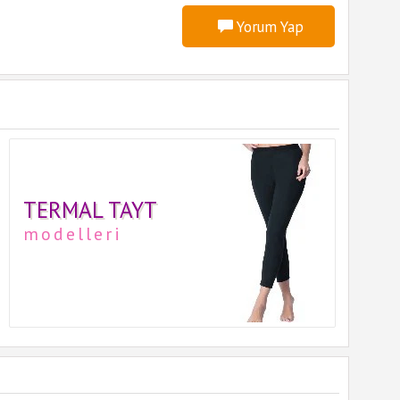
Yorum Yap
TERMAL TAYT
modelleri