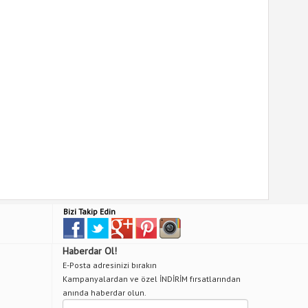
Bizi Takip Edin
Haberdar Ol!
E-Posta adresinizi bırakın
Kampanyalardan ve özel İNDİRİM fırsatlarından
anında haberdar olun.