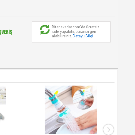
Bitenekadar.com'da ücretsiz
iade yapabilir, paranızı geri
alabilirsiniz.
Detaylı Bilgi