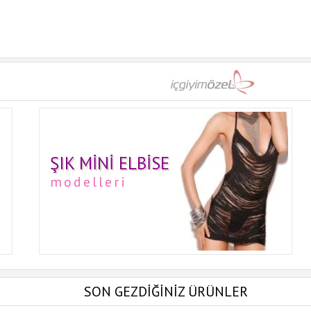
ŞIK MINI ELBISE
modelleri
SON GEZDİĞİNİZ ÜRÜNLER