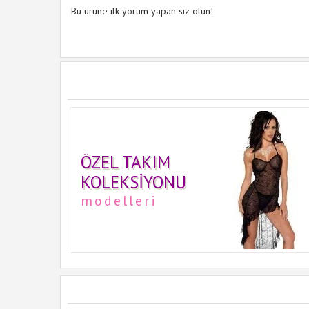
Bu ürüne ilk yorum yapan siz olun!
ÖZEL TAKIM
KOLEKSIYONU
modelleri