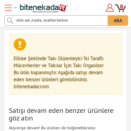
0
ARA
Elbise Şeklinde Takı Düzenleyici İki Taraflı
Mücevherler ve Takılar İçin Takı Organizer
Bu ürün kapanmıştır. Aşağıda satışı devam
eden benzer ürünleri görebilirsiniz.
bitenekadar.com
Satışı devam eden benzer ürünlere
göz atın
Alışverişe devam! Bu ürünleri de beğenebilirsiniz.