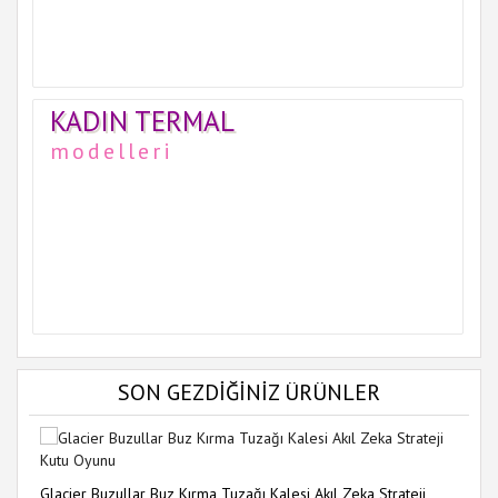
KADIN TERMAL
modelleri
SON GEZDİĞİNİZ ÜRÜNLER
Glacier Buzullar Buz Kırma Tuzağı Kalesi Akıl Zeka Strateji