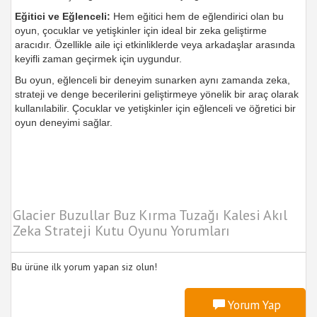
Eğitici ve Eğlenceli:
Hem eğitici hem de eğlendirici olan bu
oyun, çocuklar ve yetişkinler için ideal bir zeka geliştirme
aracıdır. Özellikle aile içi etkinliklerde veya arkadaşlar arasında
keyifli zaman geçirmek için uygundur.
Bu oyun, eğlenceli bir deneyim sunarken aynı zamanda zeka,
strateji ve denge becerilerini geliştirmeye yönelik bir araç olarak
kullanılabilir. Çocuklar ve yetişkinler için eğlenceli ve öğretici bir
oyun deneyimi sağlar.
Glacier Buzullar Buz Kırma Tuzağı Kalesi Akıl
Zeka Strateji Kutu Oyunu Yorumları
Bu ürüne ilk yorum yapan siz olun!
Yorum Yap