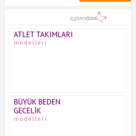
ATLET TAKIMLARI
modelleri
BÜYÜK BEDEN
GECELIK
modelleri