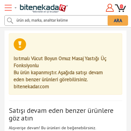
0
ARA
Isıtmalı Vücut Boyun Omuz Masaj Yastığı Üç
Fonksiyonlu
Bu ürün kapanmıştır. Aşağıda satışı devam
eden benzer ürünleri görebilirsiniz.
bitenekadar.com
Satışı devam eden benzer ürünlere
göz atın
Alışverişe devam! Bu ürünleri de beğenebilirsiniz.