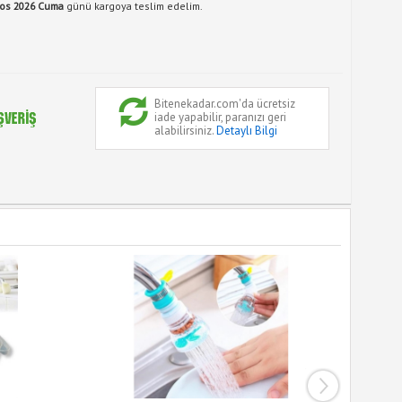
tos 2026 Cuma
günü kargoya teslim edelim.
Bitenekadar.com'da ücretsiz
iade yapabilir, paranızı geri
alabilirsiniz.
Detaylı Bilgi