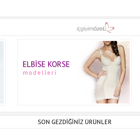
ELBISE KORSE
modelleri
SON GEZDİĞİNİZ ÜRÜNLER