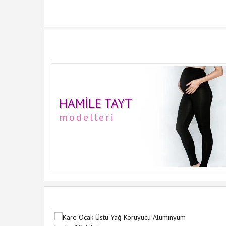
HAMILE TAYT
modelleri