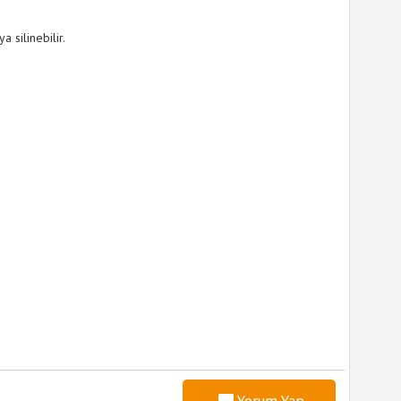
a silinebilir.