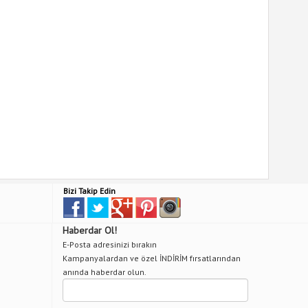
Bizi Takip Edin
Haberdar Ol!
E-Posta adresinizi bırakın
Kampanyalardan ve özel İNDİRİM fırsatlarından
anında haberdar olun.