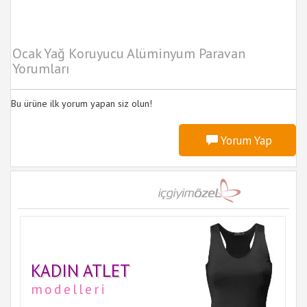
Ocak Yağ Koruyucu Alüminyum Paravan
Yorumları
Bu ürüne ilk yorum yapan siz olun!
Yorum Yap
KADIN ATLET
modelleri