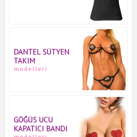
DANTEL SÜTYEN
TAKIM
modelleri
GÖĞÜS UCU
KAPATICI BANDI
modelleri