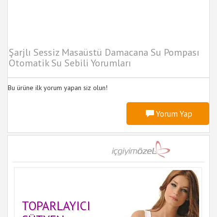
Şarjlı Sessiz Masaüstü Damacana Su Pompası
Otomatik Su Sebili Yorumları
Bu ürüne ilk yorum yapan siz olun!
Yorum Yap
TOPARLAYICI