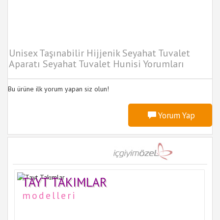
Unisex Taşınabilir Hijjenik Seyahat Tuvalet
Aparatı Seyahat Tuvalet Hunisi Yorumları
Bu ürüne ilk yorum yapan siz olun!
Yorum Yap
TAYT TAKIMLAR
modelleri