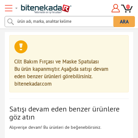
0
ARA
Cilt Bakım Fırçası ve Maske Spatulası
Bu ürün kapanmıştır. Aşağıda satışı devam
eden benzer ürünleri görebilirsiniz.
bitenekadar.com
Satışı devam eden benzer ürünlere
göz atın
Alışverişe devam! Bu ürünleri de beğenebilirsiniz.