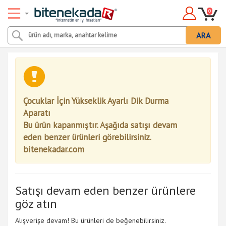
0
ARA
Çocuklar İçin Yükseklik Ayarlı Dik Durma
Aparatı
Bu ürün kapanmıştır. Aşağıda satışı devam
eden benzer ürünleri görebilirsiniz.
bitenekadar.com
Satışı devam eden benzer ürünlere
göz atın
Alışverişe devam! Bu ürünleri de beğenebilirsiniz.