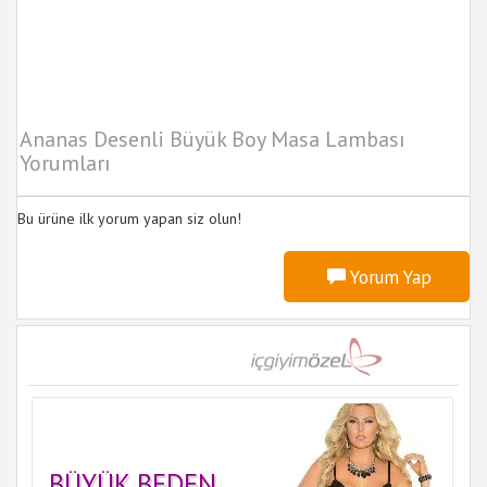
Ananas Desenli Büyük Boy Masa Lambası
Yorumları
Bu ürüne ilk yorum yapan siz olun!
Yorum Yap
BÜYÜK BEDEN