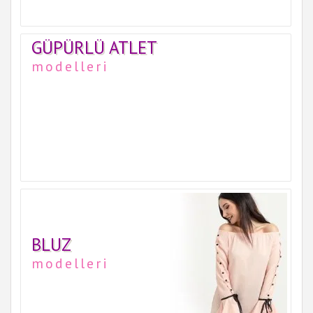
GÜPÜRLÜ ATLET
modelleri
BLUZ
modelleri