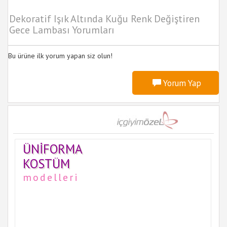
Dekoratif Işık Altında Kuğu Renk Değiştiren
Gece Lambası Yorumları
Bu ürüne ilk yorum yapan siz olun!
Yorum Yap
ÜNIFORMA
KOSTÜM
modelleri