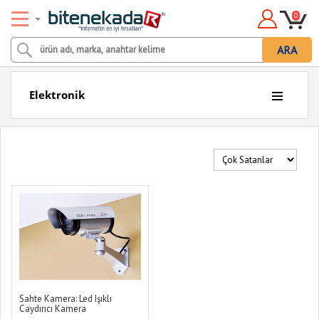
0
ARA
Elektronik
Sahte Kamera: Led Işıklı
Caydırıcı Kamera