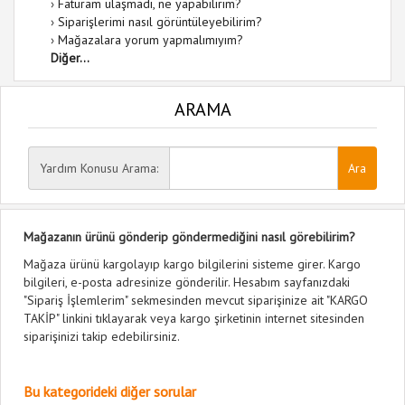
›
Faturam ulaşmadı, ne yapabilirim?
›
Siparişlerimi nasıl görüntüleyebilirim?
›
Mağazalara yorum yapmalımıyım?
Diğer...
ARAMA
Yardım Konusu Arama:
Mağazanın ürünü gönderip göndermediğini nasıl görebilirim?
Mağaza ürünü kargolayıp kargo bilgilerini sisteme girer. Kargo
bilgileri, e-posta adresinize gönderilir. Hesabım sayfanızdaki
"Sipariş İşlemlerim" sekmesinden mevcut siparişinize ait "KARGO
TAKİP" linkini tıklayarak veya kargo şirketinin internet sitesinden
siparişinizi takip edebilirsiniz.
Bu kategorideki diğer sorular