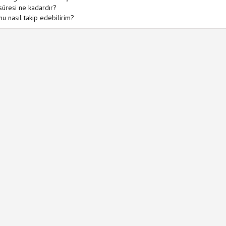
süresi ne kadardır?
u nasıl takip edebilirim?